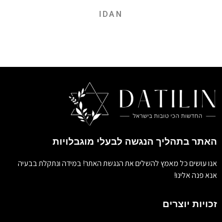
IDAN
האתר בתהליך הנגשה לבעלי מוגבלויות
אנו עושים כל מאמץ להשלים את הנגשת האתר! במידה ונתקלת בבעיה
אנא פנה אלינו!
זכויות יוצרים