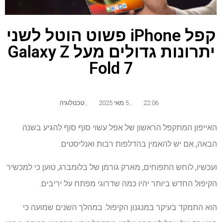
קפל iPhone פשוט הוטל לשני
יתרונות גדולים מעל Galaxy Z
Fold 7
22:06
,
5 מאי 2025
,
טכנולוגיה
האייפון המתקפל הראשון של אפל עשוי סוף סוף להגיע בשנה
הבאה, אם יש להאמין בהדלפות רבות ואנליסטים.
ועכשיו, לוחש התפוחים, מארק גורמן של בלומברג, טוען כי למכשיר
הקיפול החדש ביותר יהיו כמה שדרוגי מפתח על יריבים.
הוא התמקד בעיקר במנגנון הקיפול. במהלך השנים שמועה כי