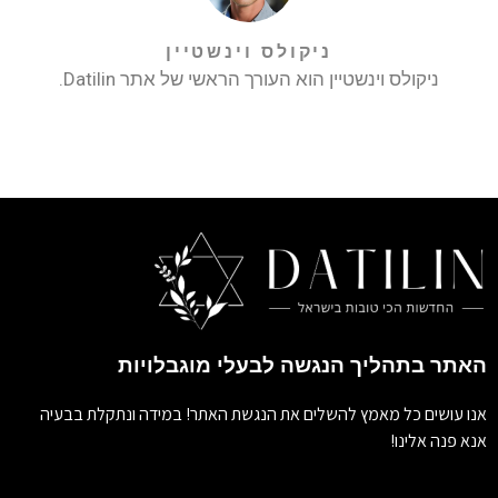
ניקולס וינשטיין
ניקולס וינשטיין הוא העורך הראשי של אתר Datilin.
האתר בתהליך הנגשה לבעלי מוגבלויות
אנו עושים כל מאמץ להשלים את הנגשת האתר! במידה ונתקלת בבעיה
אנא פנה אלינו!