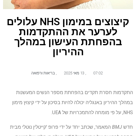
קיצוצים במימון NHS עלולים
לערער את ההתקדמות
בהפחתת העישון במהלך
ההיריון
07:02
,
13 מאי 2025
,
בריאות ורפואה
התקדמות חסרת תקדים בהפחתת מספר הנשים המעשנות
במהלך ההיריון באנגליה יכולה להיות בסיכון על ידי קיצוץ מימון
NHS, על פי מומחה להתמכרויות של UEA.
חדש
BMJ
המאמר, שכתב יחד על ידי פרופ 'קייטלין נוטלי מבית