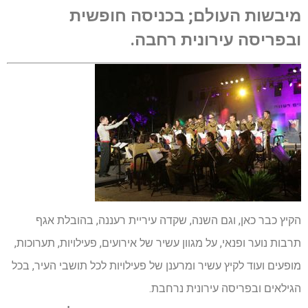
מיבשות העולם; בכניסה חופשית
ובפריסה עירונית רחבה.
הקיץ כבר כאן, וגם השנה, שקדה עיריית רעננה, בהובלת אגף
תרבות נוער ופנאי, על מגוון עשיר של אירועים, פעילויות, תערוכות,
מופעים ועוד לקיץ עשיר ומרענן של פעילויות לכל תושבי העיר, בכל
הגילאים ובפריסה עירונית נרחבת.