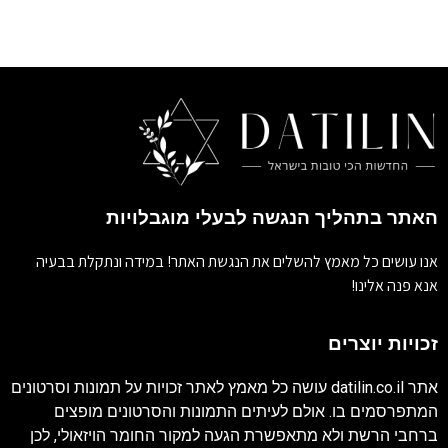
האתר בתהליך הנגשה לבעלי מוגבלויות
אנו עושים כל מאמץ להשלים את הנגשת האתר! במידה ונתקלת בבעיה
אנא פנה אלינו!
זכויות יוצרים
אתר
datilin.co.il
עושה כל מאמץ לאתר זכויות על תמונות וסרטונים
המתפרסמים בו. אולם לעיתים התמונות והסרטונים מופצים
ברחבי הרשת ולא מתאפשרת הגעה למקור החומר הויזאולי, לכן