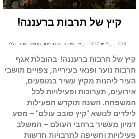
קיץ של תרבות ברעננה!
08:51
,
29 יוני 2017
,
אירועים
,
חדשות הבידור
,
חדשות רעננה
,
כללי
קיץ של תרבות ברעננה! בהובלת אגף
תרבות נוער ופנאי בעירייה, צפויים תושבי
העיר ליהנות מקיץ עשיר במופעים,
אירועים, תערוכות ופעילויות לכל
המשפחה.
השנה תוקדש הפעילות
לילדים לנושא "קיץ סובב עולם" – מסע
דמיון מעשיר ברחבי העולם – המשלב
פעילויות וחשיפה לתרבויות חדשות