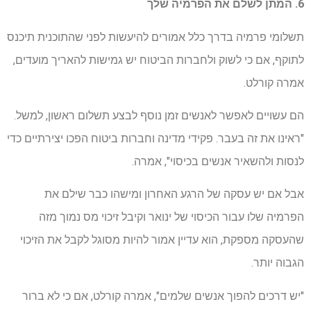
6. המתן לשלם את הפרמיה שלך
תשלומי פרמיה בדרך כלל אמורים להיעשות לפני שהתוכנית תיכנס
לתוקף, אם כי לשוק ולחברות הביטוח יש גמישות להאריך מועדים,
אמרה קורלט.
הם עשויים לאפשר לאנשים זמן נוסף לבצע תשלום ראשון, למשל.
"ראינו את זה בעבר. פקידי מדינה וחברות ביטוח הפכו יצירתיים כדי
לנסות ולהשאיר אנשים בכיסוי", אמרה.
אבל אם יש עסקה של הרגע האחרון ומישהו כבר שילם את
הפרמיה שלו עבור הכיסוי של ינואר וקיבל זיכוי מס נמוך מזה
שהעסקה מספקת, הוא עדיין אמור להיות מסוגל לקבל את הזיכוי
הגבוה יותר.
"יש דרכים להפוך אנשים שלמים", אמרה קורלט, אם כי לא ברור