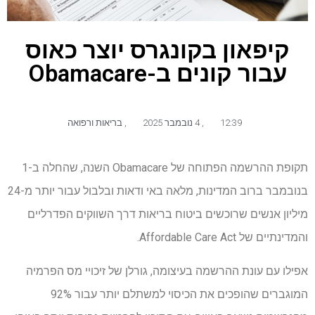
קיפאון בקונגרס יוצר כאוס
עבור קונים ב-Obamacare
12:39
,
4 נובמבר 2025
,
בריאות ורפואה
תקופת ההרשמה הפתוחה של Obamacare השנה, שהחלה ב-1
בנובמבר ברוב המדינות, מלאה באי ודאות ובלבול עבור יותר מ-24
מיליון אנשים שרוכשים ביטוח בריאות דרך השווקים הפדרליים
והמדינתיים של Affordable Care Act.
אפילו עם עונת ההרשמה בעיצומה, גורלן של זיכויי מס הפרמיה
המוגברים שהופכים את הכיסוי למשתלם יותר עבור 92%