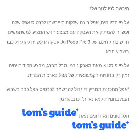
הירשם לניוזלטר שלנו
על פי הדיווחים, אפל רוצה שלקוחות יירשמו לכרטיס אפל שלה
ועשויה להמתיק את העסקה עם מבצע חדש המציע למשתמשים
חדשים זוג חינם של AirPods Pro 3. עסקה זו עשויה להתחיל כבר
בשבוע הבא.
על פי פוסט X מאת מארק גורמן מבלומברג, מבצע הקידום יהיה
זמין רק בחנויות הקמעונאיות של אפל בארצות הברית.
"אפל מתכננת תמריץ די גדול להרשמה לכרטיס אפל כבר בשבוע
הבא בחנויות קמעונאיות", כתב גורמן.
הסרטונים האחרונים מאת