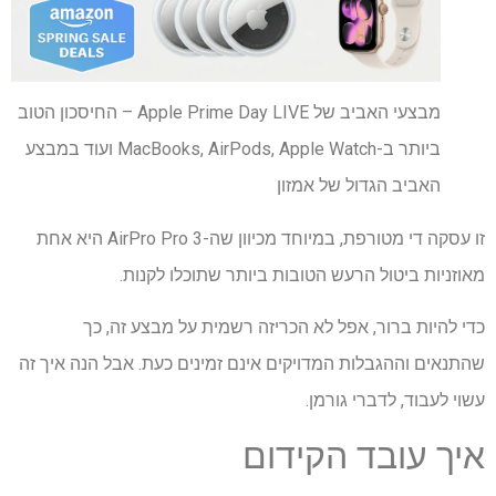
מבצעי האביב של Apple Prime Day LIVE – החיסכון הטוב
ביותר ב-MacBooks, AirPods, Apple Watch ועוד במבצע
האביב הגדול של אמזון
זו עסקה די מטורפת, במיוחד מכיוון שה-AirPro Pro 3 היא אחת
מאוזניות ביטול הרעש הטובות ביותר שתוכלו לקנות.
כדי להיות ברור, אפל לא הכריזה רשמית על מבצע זה, כך
שהתנאים וההגבלות המדויקים אינם זמינים כעת. אבל הנה איך זה
עשוי לעבוד, לדברי גורמן.
איך עובד הקידום