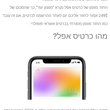
החזר מזומן של כרטיס אפל נקרא "מזומן יומי", כך שהסכום של
249$ אמור לחזור אליכם יום לאחר ההרשמה לכרטיס, אם זה עובד
כמו החזר מזומן מסורתי בכרטיס אשראי פופולרי.
מהו כרטיס אפל?