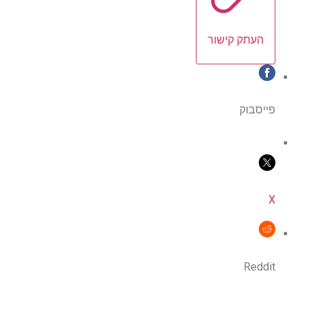
העתק קישור
פייסבוק
X
Reddit