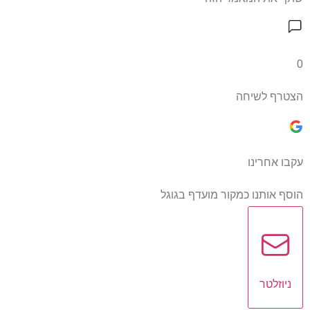
0
הצטרף לשיחה
עקבו אחרינו
הוסף אותנו כמקור מועדף בגוגל
ניוזלטר