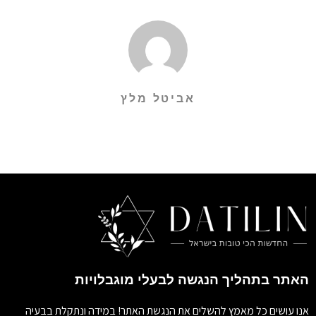
אביטל מלץ
האתר בתהליך הנגשה לבעלי מוגבלויות
אנו עושים כל מאמץ להשלים את הנגשת האתר! במידה ונתקלת בבעיה