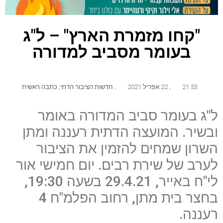
"קחו מזמרת הארץ" – ל"ג
בעומר מסביב למדורה
21:53
,
22 אפריל 2021
,
חדשות הציבור הדתי
,
כתבה ראשית
ל"ג בעומר סביב המדורה באומר
ובשיר. המועצה הדתית רעננה ומתן
השרון שמחים להזמין את הציבור
לערב של שירת רבים. יום חמישי אור
לי"ח באייר, 29.4.21 בשעה 19:30,
בחצר בית מתן, רחוב הפלמ"ח 4
רעננה.