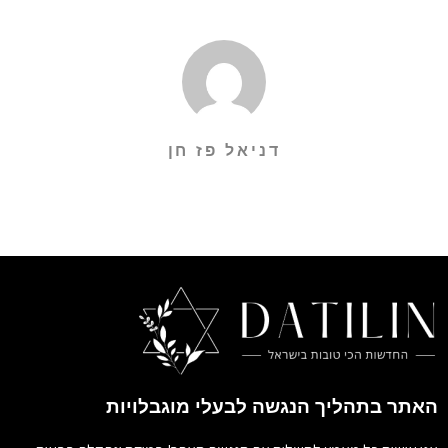
דניאל פז חן
האתר בתהליך הנגשה לבעלי מוגבלויות