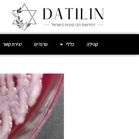
קהילה
כללי
טרנדים
יצירת קשר