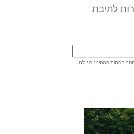
ות לתיבת
ותני החסות המהימנים שלנו