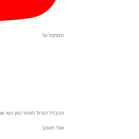
תסתכל על
ההבדל הגדול האחר כאן הוא שמה שמכ
אולי תאהב