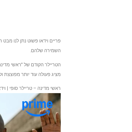
פריים וידאו פשוט נתן לנו מבט ר
השמירה שלהם.
הטריילר הקודם של "ראשי מדינה
מציג פעולה עוד יותר מפוצצת ול
ראשי מדינה – טריילר סופי | וידאו ראש