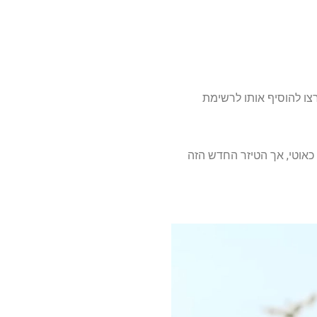
ירצו להוסיף אותו לרשימת
כאוטי, אך הטיזר החדש הזה