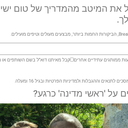
 את המיטב מהמדריך של טום ישיר
ך.
ות ממותגים עתידיים אחרים
קבל מאיתנו דוא"ל בשם השותפים או נ
לתנאים וההגבלות ולמדיניות הפרטיות ובגיל 16 ומעלה.
ים על 'ראשי מדינה' כרגע?