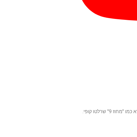
 שרלטו קופי.