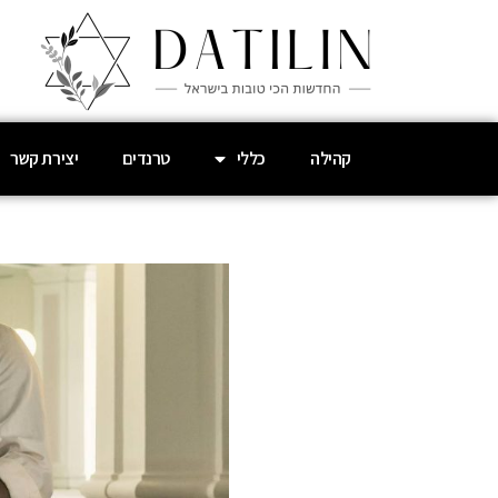
קהילה
כללי
טרנדים
יצירת קשר