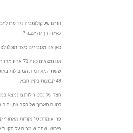
לאיזו דרך זה יעבור?
כאן אנו מסבירים כיצד תוכלו לצ
אנו נמצאים כע
ששת המוקדמות המובילות באופן 
48 קבוצות בקיץ הבא.
הצד של נסטור לורנצו נמצא במצב 
לטווח הארוך של הקבוצה, יהיה
פרו עומדת 10 נקודו
פירושו שהם שומרים על תקוות 