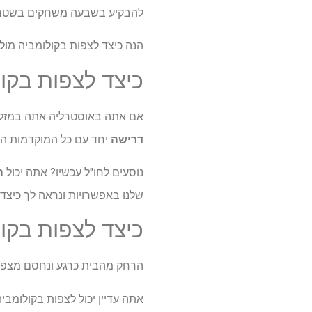
להבקיע בשבעה משחקים בשטח ה
הנה כיצד לצפות בקולומביה מול 
כיצד לצפות בקול
אם אתה באוסטרליה אתה במזל שכ
דרישה
יחד עם כל המוקדמות האחרות ש
נוסעים לחו"ל עכשיו? אתה יכול
השת
שלנו באפשרויות ונראה לך כיצד
כיצד לצפות בקו
הרחק מהבית כרגע ונחסם מצפייה