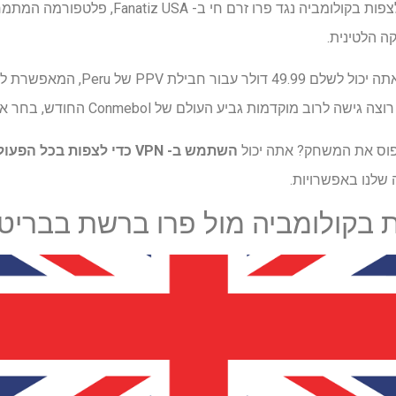
הצופים בארצות הברית יכולים לצפות בקולומביה נ
 הלטינית.
כדי לצפות בקולומביה מול פרו, אתה יכול לש
פוס את המשחק? אתה יכול
השתמש ב- VPN כדי לצפות בכל הפעולות
שלנו באפשרויות.
 בקולומביה מול פרו ברשת בבריטנ