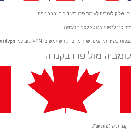
 חי של קולומביה לעומת פרו בשידור חי בבריטניה
יה כדי לראות אם צץ לפני הבעיטה.
בשירותי המנוי שלך מהבית, השתמש ב- VPN טוב כמו
ordvpn
ומביה מול פרו בקנדה
ת של Fanatiz.