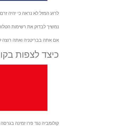
לרוע המזל לא נראה כי יהיה זרם
נמשיך לבדוק את רשימות הטלוויז
אם אתה בבריטניה ואתה רוצה לצפות 
כיצד לצפות בקול
קולומביה נגד פרו זמינה בגרסה הקנדי