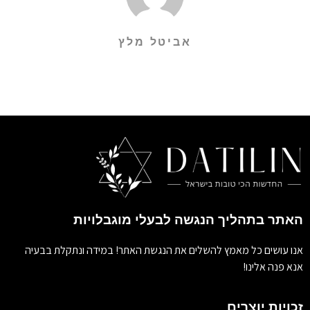
אביטל מלץ
האתר בתהליך הנגשה לבעלי מוגבלויות
אנו עושים כל מאמץ להשלים את הנגשת האתר! במידה ונתקלת בבעיה
אנא פנה אלינו!
זכויות יוצרים