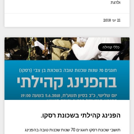
ולרגת
21 יוני 2018
כללי קהילה
הפנינג קהילתי בשכונת רסקו.
תושבי שכונת רסקו חוגגים 70 שנות שכנות טובה בהפנינג