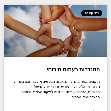
כללי קהילה
התנדבות בעתות חירום!
תושבים מתנדבים יקרים, אנחנו מבקשים את עזרתכם בעתות
חירום. מינהל קהילה מחפש מתנדבים לתפעול
מקלטים, הדרכת אוכלוסייה, סיוע לפיקוד העורף ולכוחות
ההצלה ועוד. מחכים