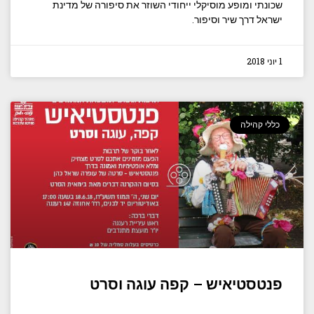
שכונתי ומופע מוסיקלי ייחודי השוזר את סיפורה של מדינת
ישראל דרך שיר וסיפור.
1 יוני 2018
כללי קהילה
פנטסטיאיש – קפה עוגה וסרט