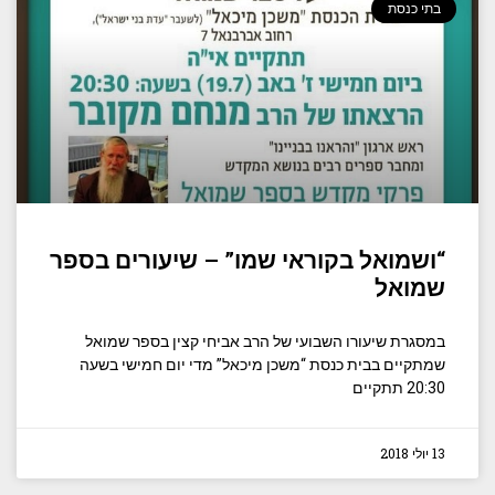
בתי כנסת
“ושמואל בקוראי שמו” – שיעורים בספר
שמואל
במסגרת שיעורו השבועי של הרב אביחי קצין בספר שמואל
שמתקיים בבית כנסת “משכן מיכאל” מדי יום חמישי בשעה
20:30 תתקיים
13 יולי 2018