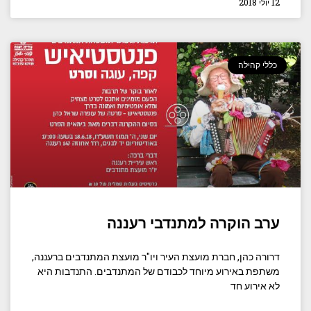
12 יולי 2018
כללי קהילה
ערב הוקרה למתנדבי רעננה
דרורה כהן, חברת מועצת העיר ויו"ר מועצת המתנדבים ברעננה,
משתפת באירוע מיוחד לכבודם של המתנדבים. התנדבות היא
לא אירוע חד