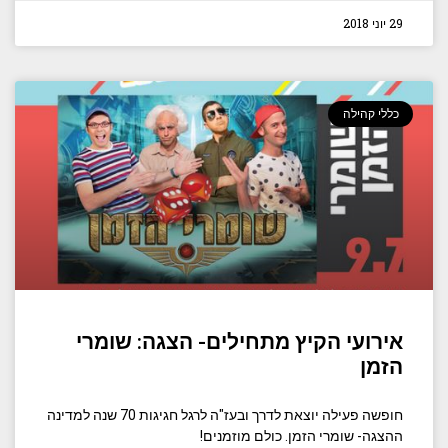
29 יוני 2018
כללי קהילה
אירועי הקיץ מתחילים- הצגה: שומרי
הזמן
חופשה פעילה יוצאת לדרך ובעז"ה לרגל חגיגות 70 שנה למדינה
ההצגה- שומרי הזמן. כולם מוזמנים!