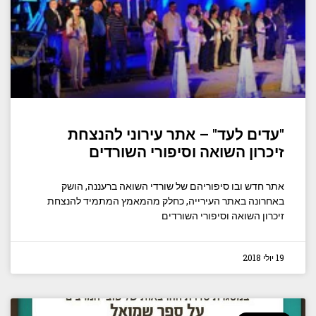
"עדים לעד" – אתר עירוני להנצחת
זיכרון השואה וסיפורי השורדים
אתר חדש ובו סיפוריהם של שורדי השואה ברעננה, הושק
באחרונה באתר העירייה, כחלק מהמאמץ המתמיד להנצחת
זיכרון השואה וסיפורי השורדים
19 יולי 2018