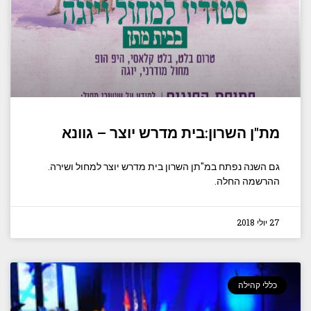
מת"ן השרון:בית מדרש יוצר – גוונא
גם השנה נפתח במ"תן השרון בית מדרש יוצר למחול ושירה.
ההרשמה החלה.
27 יולי 2018
כללי קהילה