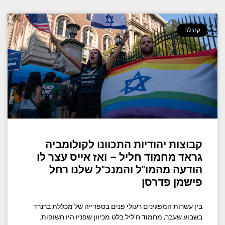
קהילה
קבוצות יהודיות התכוונו לקולומביה
גראד מחמוד חליל – ואז אייס עצר לו
הודעה מהמו"ל והמנכ"ל שלנו רחל
פישמן פדרסן
בין עשרות המפגינים רעולי פנים בספרייה של מכללת ברנרד
בשבוע שעבר, מחמוד ח'ליל בלט מכיוון שפניו היו חשופות.