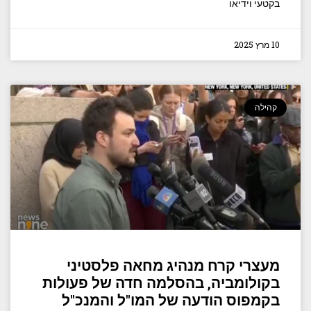
בקטעי וידיאו
10 מרץ 2025
קהילה
מעצרי קרח מנהיג מחאה פלסטיני
בקולומביה, בהסלמה חדה של פעולות
בקמפוס הודעה של המו"ל והמנכ"ל