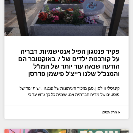
פקיד פנטגון הפיל אנטישמיות. דבריה
על קורבנות ילדים של 7 באוקטובר הם
הודעה שנאה עוד יותר של המו"ל
והמנכ"ל שלנו רייצ'ל פישמן פדרסן
קינגסלי ווילסון, סגן מזכיר העיתונות של פנטגון, יש תיעוד של
פוסטים של מדיה חברתית אנטישמית כל כך גרוע עד כי
6 מרץ 2025