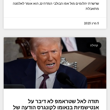
שרשרת יהלומים מול אפו הבולבי המדהים; הוא אומר לאלמנה
מתאבלת
5 מרץ 2025
קהילה
תודה לאל שטראמפ לא דיבר על
אנטישמיות בנאומו לקונגרס הודעה של