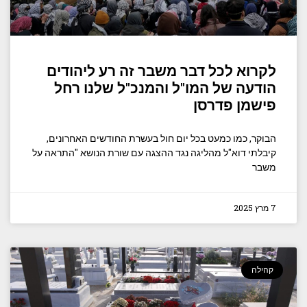
לקרוא לכל דבר משבר זה רע ליהודים
הודעה של המו"ל והמנכ"ל שלנו רחל
פישמן פדרסן
הבוקר, כמו כמעט בכל יום חול בעשרת החודשים האחרונים,
קיבלתי דוא"ל מהליגה נגד ההצגה עם שורת הנושא "התראה על
משבר
7 מרץ 2025
קהילה