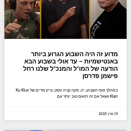
מדוע זה היה השבוע הגרוע ביותר
באנטישמיות – עד אולי בשבוע הבא
הודעה של המו"ל והמנכ"ל שלנו רחל
פישמן פדרסן
במהלך סוף השבוע, יה, פקה קניה ווסט, צייץ מדים של Ku Klux
Klan ושאל אם זה תואם טוב יותר עם
19 מרץ 2025