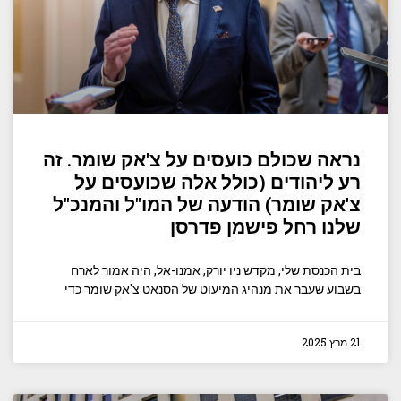
נראה שכולם כועסים על צ'אק שומר. זה
רע ליהודים (כולל אלה שכועסים על
צ'אק שומר) הודעה של המו"ל והמנכ"ל
שלנו רחל פישמן פדרסן
בית הכנסת שלי, מקדש ניו יורק, אמנו-אל, היה אמור לארח
בשבוע שעבר את מנהיג המיעוט של הסנאט צ'אק שומר כדי
21 מרץ 2025