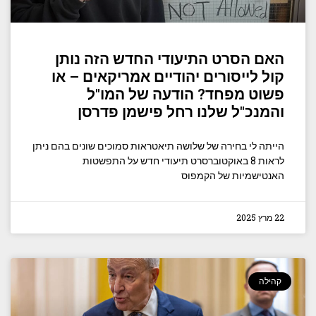
האם הסרט התיעודי החדש הזה נותן
קול לייסורים יהודיים אמריקאים – או
פשוט מפחד? הודעה של המו"ל
והמנכ"ל שלנו רחל פישמן פדרסן
הייתה לי בחירה של שלושה תיאטראות סמוכים שונים בהם ניתן
לראות 8 באוקטוברסרט תיעודי חדש על התפשטות
האנטישמיות של הקמפוס
22 מרץ 2025
קהילה