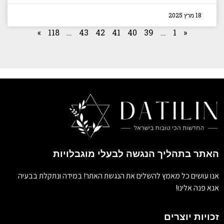
18 מרץ 2025
»
118
…
43
42
41
40
39
…
1
«
האתר בתהליך הנגשה לבעלי מוגבלויות
אנו עושים כל מאמץ להשלים את הנגשת האתר! במידה ונתקלת בבעיה
אנא פנה אלינו!
זכויות יוצרים