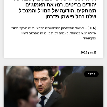
יהודים בריטים. רמז את האמוג'ים
הצוחקים. הודעה של המו"ל והמנכ"ל
שלנו רחל פישמן פדרסן
(JTA) – בעמוד הפייסבוק ההיסטוריה הבריטית יש מעקב מסור
אך לא רגשי במיוחד. פעמים רבות ביום זה מפרסם דימוי
ופקטואיד
21 מרץ 2025
קהילה