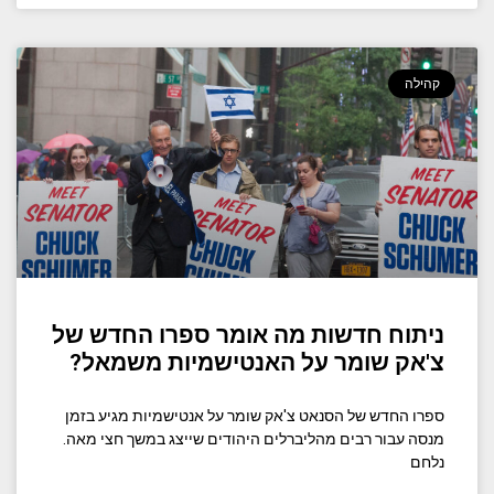
קהילה
ניתוח חדשות מה אומר ספרו החדש של
צ'אק שומר על האנטישמיות משמאל?
ספרו החדש של הסנאט צ'אק שומר על אנטישמיות מגיע בזמן
מנסה עבור רבים מהליברלים היהודים שייצג במשך חצי מאה.
נלחם