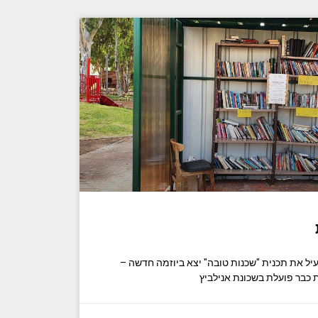
ל את תכנית "שכנות טובה" יצא ביוזמה חדשה –
 כבר פועלת בשכונת אנילביץ