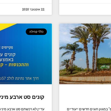
22 אוקטובר 2020
כללי קהילה
קונים סט ארבע מיני
 במגוון חוגים חדשים ייעודיים
עדיין לא רכשתם סט ארבע מינים