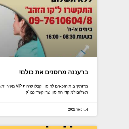
ברעננה מחסנים את כולם!
מרותקי בית הזכאים לחי
תשלום למוקדי החיסון. צרו קשר עם "קו
14 ינואר 2021