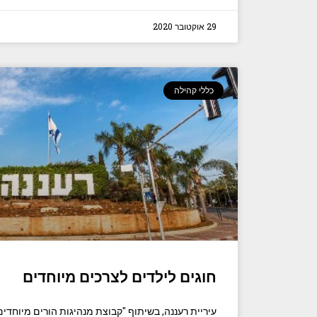
29 אוקטובר 2020
כללי קהילה
חוגים לילדים לצרכים מיוחדים
עיריית רעננה, בשיתוף "קבוצת מנהיגות הורים מיוחדים"