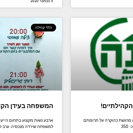
5 נובמבר 2020
כללי קהילה
הקהילתיים!
המשפחה בעידן הקור
ה מרגשת כהוקרה על תרומתם
ארבע נשות מקצוע בתחום הייעוץ
35
למשפחה שירדה מנכסיה. ערב לי