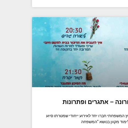
ונה – אתגרים ופתרונות
 המשפחתי חברו יחד לאירוע ייחודי שמטרתו סיוע
מוד מקוון בנושא "המשפחה