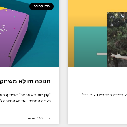
כללי קהילה
חנוכה זה לא משחק
. לזכרה התקבצו נשים בכל
"קרן רועי לא אחסר" בשיתוף הא
רעננה המתיקו את חג החנוכה ל
10 דצמבר 2020