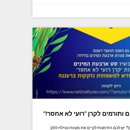
ם ותורמים לקרן "רועי לא אחסר!"
? יש לכם הזדמנות לקיים את מצוות נטילת לולב