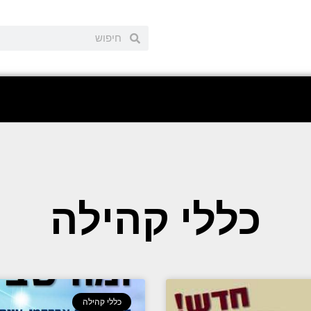
כללי קהילה
כללי קהילה