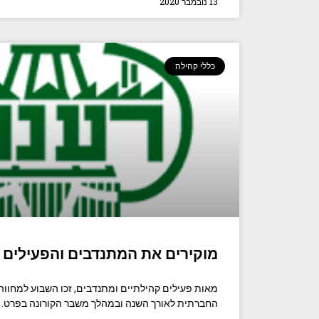
13 נובמבר 2020
כללי קהילה
מוקירים את המתנדבים והפעילים 
מאות פעילים קהילתיים ומתנדבים, זכו השבוע למחוו
החברתית לאורך השנה ובמהלך משבר הקורונה בפרט. כ- 0