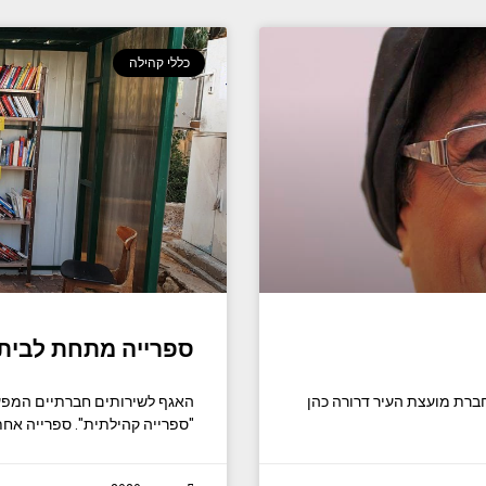
כללי קהילה
ספרייה מתחת לבית
ברת מועצת העיר דרורה כהן
האגף לשירותים חברתיים המפעי
"ספרייה קהילתית". ספרייה אחת