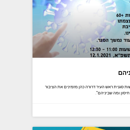
ניהם
ת סגנית ראש העיר דרורה כהן מזמינים את הציבור
יסון ומה שביניהם".