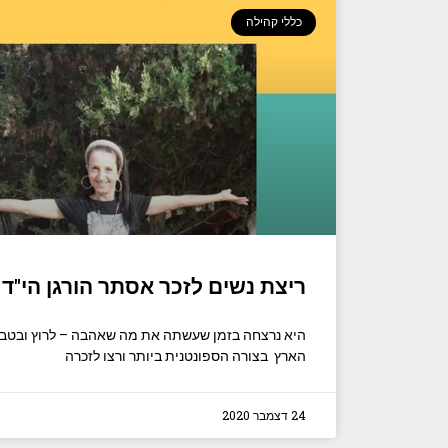
כללי קהילה
ריצת נשים לזכר אסתר הורגן הי"ד
היא נרצחה בזמן שעשתה את מה שאהבה – לרוץ ובטבע
הארץ בצורה הספונטנית ביותר ורצו לזכרה
24 דצמבר 2020