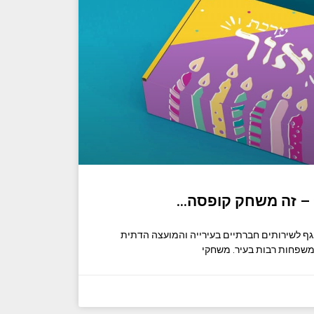
 – זה משחק קופסה…
גף לשירותים חברתיים בעירייה והמועצה הדתית
משפחות רבות בעיר. משחקי