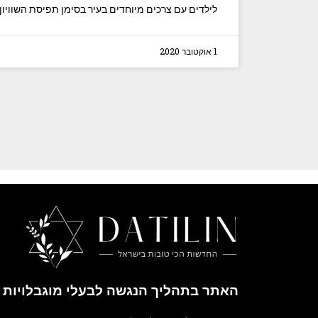
לילדים עם צרכים מיוחדים בעיר בסימן תפיסת השוויון
1 אוקטובר 2020
האתר בתהליך הנגשה לבעלי מוגבלויות