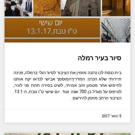
סיור בעיר רמלה
בית כנסת לכו נרננה מזמין את הציבור לסיור רגלי ברמלה, פנינה
תיירותי שלא הכרנו. המדריךהמוסמך אבישי לנדאו יקח אותנו
לחיפוש אחר מטמון זהב אמיתי, לשיט בסירה תחת פני לעיר,
לטיפוס על מגדל בן 700 שנה ועוד. יום שישי ט"ו טבת, ה-13.1.
הציבור הרחב מוזמן להירשם.
5 ינואר 2017