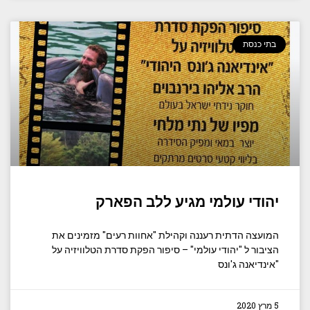
בתי כנסת
יהודי עולמי מגיע ללב הפארק
המועצה הדתית רעננה וקהילת "אחוות רעים" מזמינים את
הציבור ל "יהודי עולמי" – סיפור הפקת סדרת הטלוויזיה על
"אינדיאנה ג'ונס
5 מרץ 2020