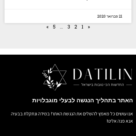
21 פברואר 2020
»
5
…
3
2
1
«
האתר בתהליך הנגשה לבעלי מוגבלויות
אנו עושים כל מאמץ להשלים את הנגשת האתר! במידה ונתקלת בבעיה
אנא פנה אלינו!