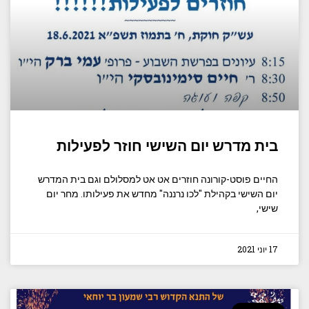
בית מדרש יום השישי חוזר לפעילות
החיים פוסט-קורונה חוזרים אט אט למסלולם וגם בית המדרש
יום השישי בקהילת "לכו נרננה" מחדש את פעילותו. מחר יום
שישי,
17 יוני 2021