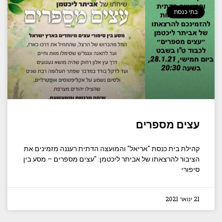
בתי כנסת
עצים מספרים
קהילת בית כנסת "אריאל" והמועצה הדתית רעננה מזמינים את
הציבור להרצאתו של אביתר ליכטמן: "עצים מספרים – מסע בין
סיפורי
21 ינואר 2021