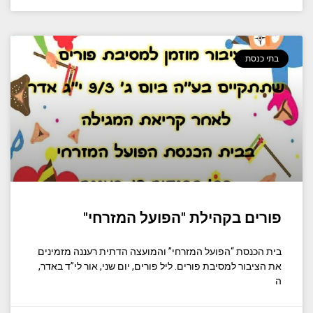
בתי כנסת
פורים בקהילת "הפועל המזרחי"
בית הכנסת “הפועל המזרחי” והמועצה הדתית רעננה מזמינים
את הציבור למסיבת פורים. ליל פורים, יום שני, אור לי”ד באדר,
ה