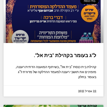
בתי כנסת
ל"ג בעומר בקהילת "בית אל".
קהילת בית כנסת "בית אל", בשיתוף המועצה הדתית רעננה,
מזמינים את תושבי רעננה למעמד ההדלקה של מדורת ל"ג
בעומר. בחלק
22 אפריל 2021