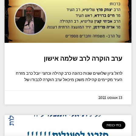
ערב הוקרה לרב שלמה אישון
לרגל ציון שלושים שנות כהונה כרב קהילה וכחצי יובל כרב מזרח
העיר מקיימים קהילת משכן מיכאל ערב הוקרה לכבודו של
13 אוגוסט 2021
בתי כנסת