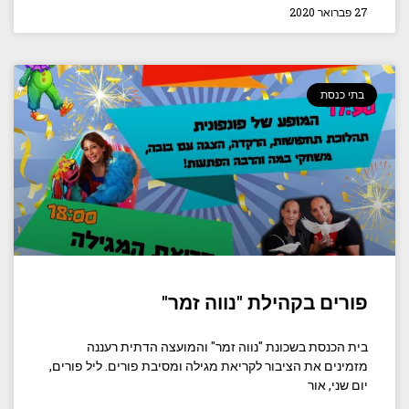
27 פברואר 2020
בתי כנסת
פורים בקהילת "נווה זמר"
בית הכנסת בשכונת "נווה זמר" והמועצה הדתית רעננה
מזמינים את הציבור לקריאת מגילה ומסיבת פורים. ליל פורים,
יום שני, אור