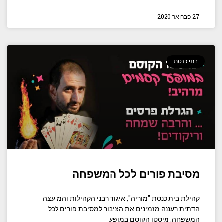
27 פברואר 2020
בתי כנסת
מסיבת פורים לכל המשפחה
קהילת בית כנסת "מוריה", איגוד רבני הקהילות והמועצה
הדתית רעננה מזמינים את הציבור למסיבת פורים לכל
המשפחה. מיסטו הקוסם במופע