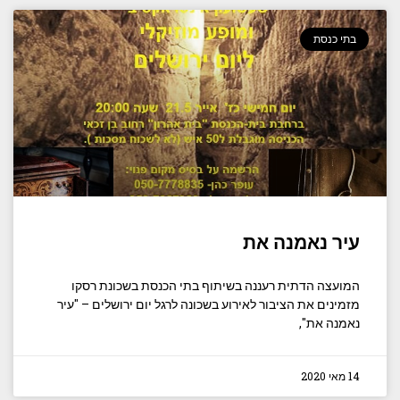
בתי כנסת
עיר נאמנה את
המועצה הדתית רעננה בשיתוף בתי הכנסת בשכונת רסקו
מזמינים את הציבור לאירוע בשכונה לרגל יום ירושלים – "עיר
נאמנה את",
14 מאי 2020