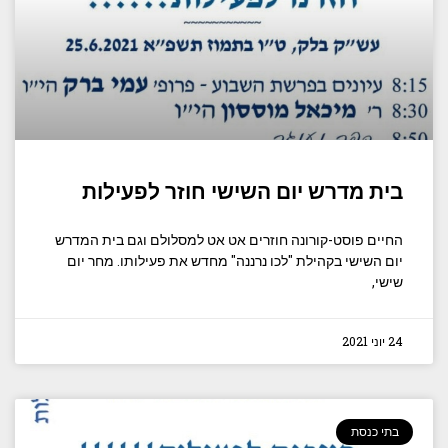
בית מדרש יום השישי חוזר לפעילות
החיים פוסט-קורונה חוזרים אט אט למסלולם וגם בית המדרש
יום השישי בקהילת "לכו נרננה" מחדש את פעילותו. מחר יום
שישי,
24 יוני 2021
בתי כנסת