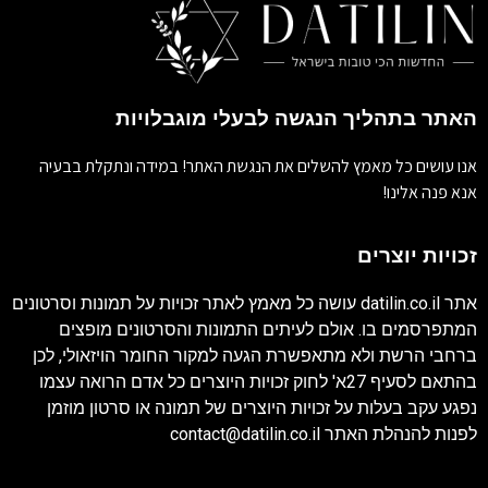
האתר בתהליך הנגשה לבעלי מוגבלויות
אנו עושים כל מאמץ להשלים את הנגשת האתר! במידה ונתקלת בבעיה
אנא פנה אלינו!
זכויות יוצרים
אתר
datilin.co.il
עושה כל מאמץ לאתר זכויות על תמונות וסרטונים
המתפרסמים בו. אולם לעיתים התמונות והסרטונים מופצים
ברחבי הרשת ולא מתאפשרת הגעה למקור החומר הויזאולי, לכן
בהתאם לסעיף 27א' לחוק זכויות היוצרים כל אדם הרואה עצמו
נפגע עקב בעלות על זכויות היוצרים של תמונה או סרטון מוזמן
לפנות להנהלת האתר
contact@datilin.co.il