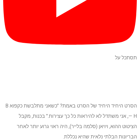
תסתכל על
הסרט היחיד היחיד של הסרט באמת? "כשאני מתלבשת כקפוא B
— H, אני משתדל לא להיראות כל כך עצירות." בכנות, מקבל
הציטוט ההוא, ויויאן (סלמה בלייר), היה ראוי גרוע יותר לאחר
הבריונות הבלתי נלאית שהיא נכללת.