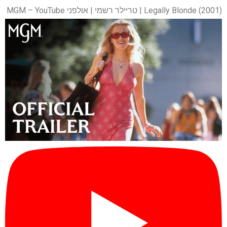
Legally Blonde (2001) | טריילר רשמי | אולפני MGM – YouTube