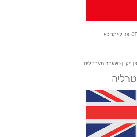
ן מקוון כשאתה מעבר לים.