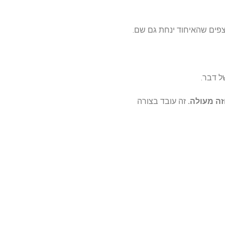
צפים שהאיחוד ינחת גם שם.
ל דבר.
זה מעולה.
זה עובד בצורה