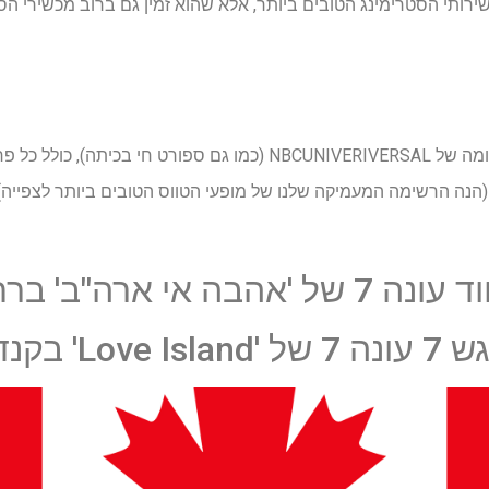
עוד (הנה הרשימה המעמיקה שלנו של מופעי הטווס הטובים ביותר לצפייה)
ארה"ב' ברחבי העולם
L' בקנדה