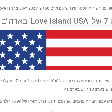
פנו לשירות הסטרימינג שלכם וזרם מפגש "Love Island USA" 2025.
ה"ב
ו