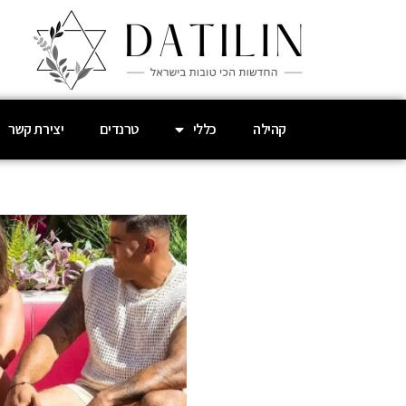
קהילה
כללי
טרנדים
יצירת קשר