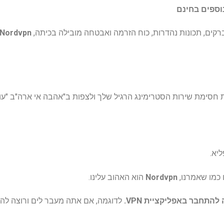
קים, תכונות נהדרות, כוח הזרמה ואבטחה מובילה בכיתה,
Nordvpn
 כמו שאמרנו,
Nordvpn
הוא האהוב עלינו.
לדוגמה, אם אתה מעבר לים ורוצה לה