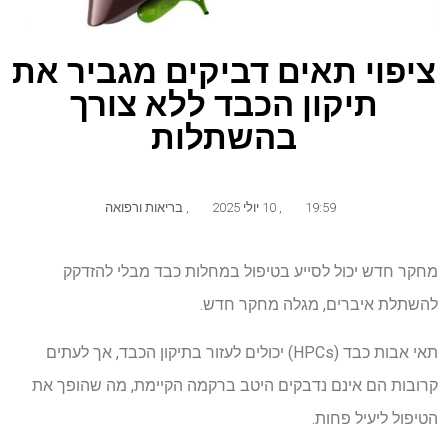
ציפוי תאים דביקים מגביר את
תיקון הכבד ללא צורך
בהשתלות
19:59
,
10 יולי 2025
,
בריאות ורפואה
מחקר חדש יכול לסייע בטיפול במחלות כבד מבלי להזדקק
להשתלת איברים, מגלה מחקר חדש.
תאי אבות כבד (HPCs) יכולים לעזור בתיקון הכבד, אך לעתים
קרובות הם אינם נדבקים היטב ברקמה הקיימת, מה שהופך את
הטיפול ליעיל פחות.