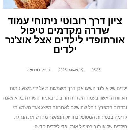
ציון דרך רובוטי ניתוחי עמוד
שדרה מקדמים טיפול
אורתופדי לילדים אצל אוצ'נר
ילדים
05:35
,
19 אוגוסט 2025
,
בריאות ורפואה
ילדים של אוצ'נר השיגו אבן דרך משמעותית על ידי ביצוע ניתוח
העיוות הראשון בעמוד השדרה הרובוטי בעמוד השדרה בלואיזיאנה
ובדרום המפרץ. נוהל שהושלם לאחרונה מייצג צעד משמעותי
קדימה בבטיחות המטופלים ודיוק המאשר מחדש את הנהגת
הילדים של אוצ'נר בטיפול אורטופדי לילדים חדשני.