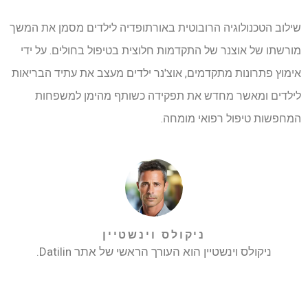
שילוב הטכנולוגיה הרובוטית באורתופדיה לילדים מסמן את המשך
מורשתו של אוצנר של התקדמות חלוצית בטיפול בחולים. על ידי
אימוץ פתרונות מתקדמים, אוצ'נר ילדים מעצב את עתיד הבריאות
לילדים ומאשר מחדש את תפקידה כשותף מהימן למשפחות
המחפשות טיפול רפואי מומחה.
ניקולס וינשטיין
ניקולס וינשטיין הוא העורך הראשי של אתר Datilin.