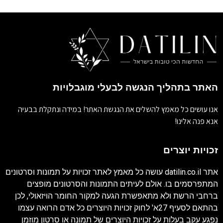
האתר בתהליך הנגשה לבעלי מוגבלויות
אנו עושים כל מאמץ להשלים את הנגשת האתר! במידה ונתקלת בבעיה
אנא פנה אלינו!
זכויות יוצרים
אתר
datilin.co.il
עושה כל מאמץ לאתר זכויות על תמונות וסרטונים
המתפרסמים בו. אולם לעיתים התמונות והסרטונים מופצים
ברחבי הרשת ולא מתאפשרת הגעה למקור החומר הויזאולי, לכן
בהתאם לסעיף 27א' לחוק זכויות היוצרים כל אדם הרואה עצמו
נפגע עקב בעלות על זכויות היוצרים של תמונה או סרטון מוזמן