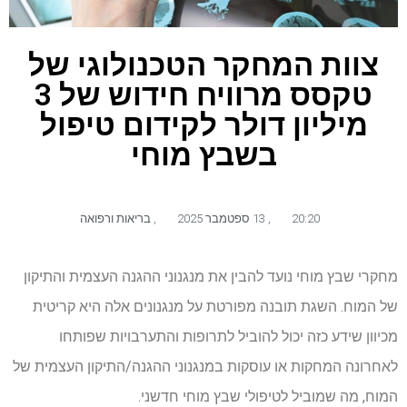
צוות המחקר הטכנולוגי של
טקסס מרוויח חידוש של 3
מיליון דולר לקידום טיפול
בשבץ מוחי
20:20
,
13 ספטמבר 2025
,
בריאות ורפואה
מחקרי שבץ מוחי נועד להבין את מנגנוני ההגנה העצמית והתיקון
של המוח. השגת תובנה מפורטת על מנגנונים אלה היא קריטית
מכיוון שידע כזה יכול להוביל לתרופות והתערבויות שפותחו
לאחרונה המחקות או עוסקות במנגנוני ההגנה/התיקון העצמית של
המוח, מה שמוביל לטיפולי שבץ מוחי חדשני.