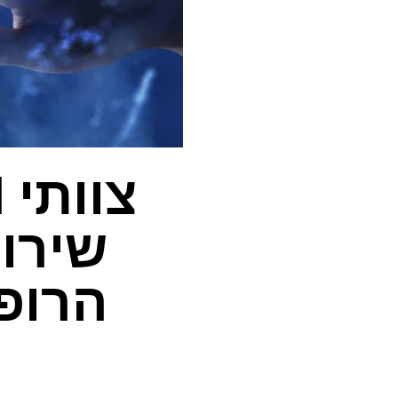
שירו
הרופ