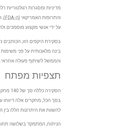
מדיניות ומסגרות רגולטוריות רלוו
והתרופות האמריקאי (
ה-FDA
), 
על ידי אנשי מקצוע מוסמכים ולתמ
בינה מלאכותית על פני משימות ק
והממשל לשיתוף פעולה אחראי.
תצפיות מפתח
להשוות את היתרונות הללו בין ה
הניתוח, המתמקד בשלושה תחומים