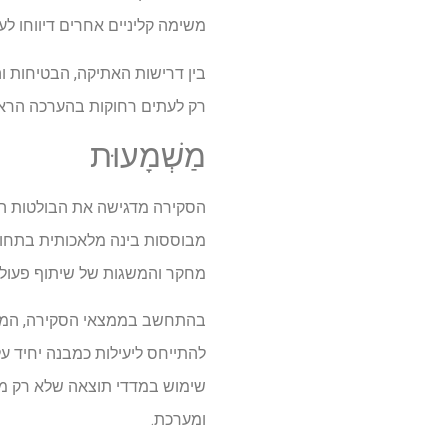
משימה קליניים אחרים דיווחו לע
בין דרישות האתיקה, הבטיחות וה
רק לעתים רחוקות בהערכה הראשי
מַשְׁמָעוּת
מבוססות בינה מלאכותית בתחום 
מחקר והמשגות של שיתוף פעולה
בהתחשב בממצאי הסקירה, המליצ
שימוש במדדי תוצאה שלא רק משק
ומערכת.