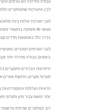
עבודה והדרכה הם גורמים עיקריי
לבין ההערכות שהמחקרים הללו 
לגבי הערכת יעילות בינה מלאכות
אנושי-AI משתנה בהקשרי
בדרך כלל באמצעות מדדים קצרי
לגבי הגורמים הטכניים, האנושיי
ביצועים, עבודה מהירה יותר ו
היתרונות הברורים והעקביים בי
תעדוף מקרים, הדגשת אזורים או
יותר הושגו עבור מיון ותעדוף מ