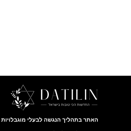
האתר בתהליך הנגשה לבעלי מוגבלויות