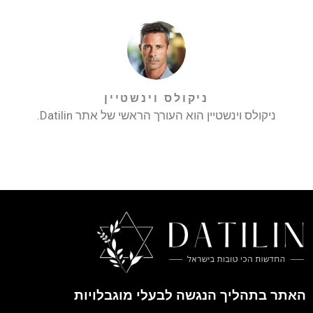
ניקולס וינשטיין
ניקולס וינשטיין הוא העורך הראשי של אתר Datilin.
האתר בתהליך הנגשה לבעלי מוגבלויות