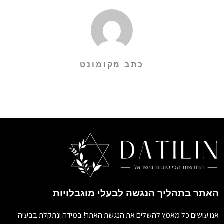
כתב מקומונט
האתר בתהליך הנגשה לבעלי מוגבלויות
אנו עושים כל מאמץ להשלים את הנגשת האתר! במידה ונתקלת בבעיה