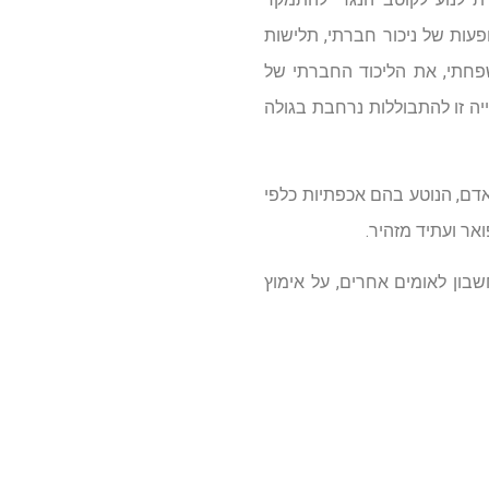
פעות של ניכור חברתי, תלישות
פחתי, את הליכוד החברתי של
יה זו להתבוללות נרחבת בגולה
דם, הנוטע בהם אכפתיות כלפי
ר ועתיד מזהיר.
בון לאומים אחרים, על אימוץ