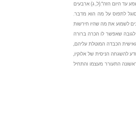
ע עד היום הזה".(ל, ג) ארבעים
סוגל לתפוס על מה הוא מדבר.
ים לשמוע את מה שהיו חירשות
ו לגובה שאפשר לו הכרה ברורה
האישית הכבדה המוטלת עליהם,
ע להשגחה הניסית של אלוקיו,
לראשונה התעורר מעצמו והתחיל