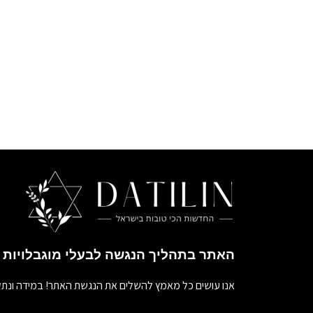
האתר בתהליך הנגשה לבעלי מוגבלויות
אנו עושים כל מאמץ להשלים את הנגשת האתר! במידה ונתק