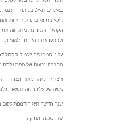
באינדיבידואל, בפיתוח העצמי, 
דיכאונות ואובדנות. רדידות 
הקהילה והמדינה, מחלישה את יכ
ולהתערערות הזהות הלאומית וה
עלינו המחנכים לעמול ולסלול 
החברה, נכונות של הפרט לתת מע
ולצד זה ניזהר מאוד מצדדיה ה
גישה של עליונות והתנשאות כל
שנה חדשה היא הזדמנות לקום מ
שנה טובה ומתוקה