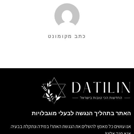
כתב מקומונט
האתר בתהליך הנגשה לבעלי מוגבלויות
אנו עושים כל מאמץ להשלים את הנגשת האתר! במידה ונתקלת בבעיה
אנא פנה אלינו!