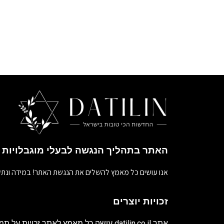
האתר בתהליך הנגשה לבעלי מוגבלויות
אנו עושים כל מאמץ להשלים את הנגשת האתר! במידה ונתק
זכויות יוצרים
אתר
datilin.co.il
עושה כל מאמץ לאתר זכויות על תמו