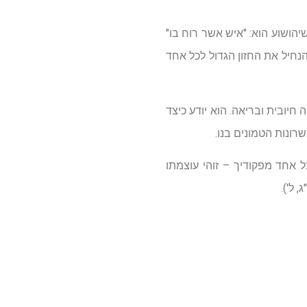
יהושוע הוא: "איש אשר רוח בו"
הנחיל את החזון הגדול לכל אחד
חיובית ובריאה. הוא יודע כיצד
רונות הטמונים בנו.
 אחד מפקודיך – זוהי עוצמתו
 ל').