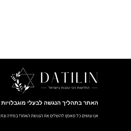
האתר בתהליך הנגשה לבעלי מוגבלויות
אנו עושים כל מאמץ להשלים את הנגשת האתר! במידה ונתק