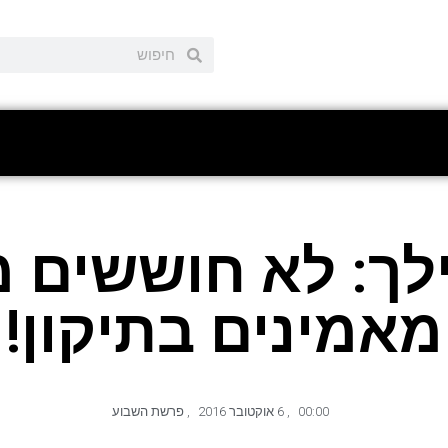
לך: לא חוששים מ
מאמינים בתיקון!
00:00
,
6 אוקטובר 2016
,
פרשת השבוע