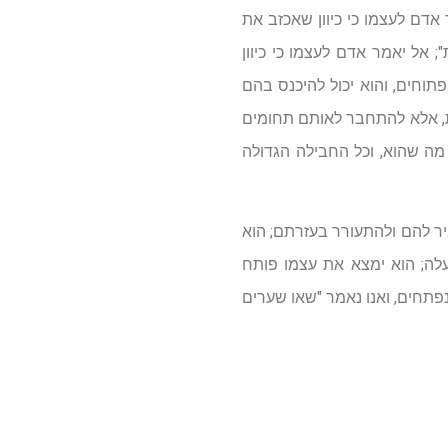
אדם לעצמו כי כיוון שאכזב את
 אל יאמר אדם לעצמו כי כיוון
תוחים, והוא יכול להיכנס בהם
ות, אלא להתחבר לאותם תחומים
 מה שהוא, וכל החבילה הגדולה
יר להם ולהתעורר בעזרתם; הוא
עלה; הוא ימצא את עצמו פותח
פתחים, ואנו נאמר "שאו שערים