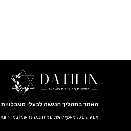
האתר בתהליך הנגשה לבעלי מוגבלויות
אנו עושים כל מאמץ להשלים את הנגשת האתר! במידה ונתק