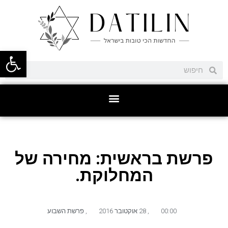
פתח סרגל
פרשת בראשית: מחירה של
המחלוקת.
00:00
,
28 אוקטובר 2016
,
פרשת השבוע