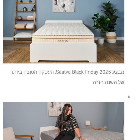
מבצע Saatva Black Friday 2025: העסקה הטובה ביותר
של השנה חזרה