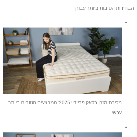
הבחירות הטובות ביותר עבורך
מכירת מזרן בלאק פריידיי 2025: המבצעים הטובים ביותר
עכשיו