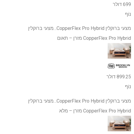
699 דולר
נוֹף
מצעי ברוקלין CopperFlex Pro Hybrid…
מצעי ברוקלין
CopperFlex Pro Hybrid מזרן – תאום
899.25 דולר
נוֹף
מצעי ברוקלין CopperFlex Pro Hybrid…
מצעי ברוקלין
CopperFlex Pro Hybrid מזרן – מלא