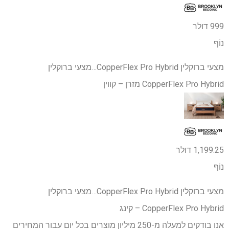
999 דולר
נוֹף
מצעי ברוקלין CopperFlex Pro Hybrid…
מצעי ברוקלין
CopperFlex Pro Hybrid מזרן – קווין
1,199.25 דולר
נוֹף
מצעי ברוקלין CopperFlex Pro Hybrid…
מצעי ברוקלין
CopperFlex Pro Hybrid – קינג
אנו בודקים למעלה מ-250 מיליון מוצרים בכל יום עבור המחירים