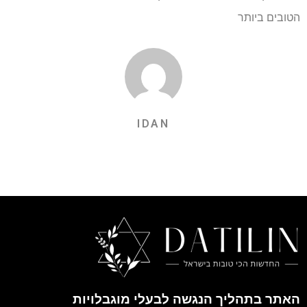
הטובים ביותר
IDAN
האתר בתהליך הנגשה לבעלי מוגבלויות