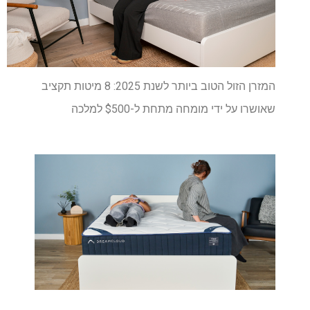
המזרן הזול הטוב ביותר לשנת 2025: 8 מיטות תקציב
שאושרו על ידי מומחה מתחת ל-$500 למלכה