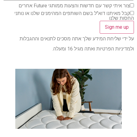
צור איתי קשר עם חדשות והצעות ממותגי Future אחרים
קבל מאיתנו דוא"ל בשם השותפים המהימנים שלנו או נותני
החסות שלנו
על ידי שליחת המידע שלך אתה מסכים לתנאים וההגבלות
ולמדיניות הפרטיות ואתה מגיל 16 ומעלה.