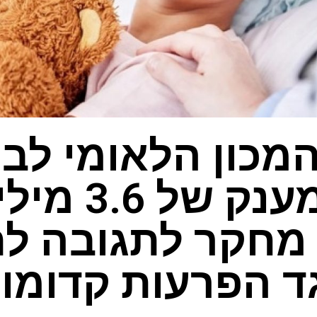
מכון הלאומי לב
הנפש מענק של
 מחקר לתגובה לת
ד הפרעות קדומו