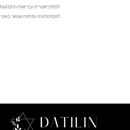
לפסיכיאטריה ובריאות התנהגותית
לפסיכולוגיה ופיתוח אנושי באוני