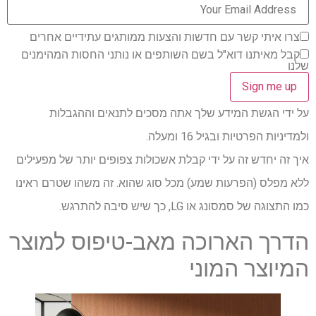
צרו איתי קשר עם חדשות והצעות ממותגים עתידיים אחרים
קבל מאיתנו דוא"ל בשם השותפים או נותני החסות המהימנים
שלנו
על ידי הגשת המידע שלך אתה מסכים לתנאים וההגבלות
ולמדיניות הפרטיות ובגיל 16 ומעלה.
איך זה יחדש זה על ידי קבלת אשכולות צפופים יותר של מפעילים
ללא מפלס (הפרעות שמע) מכל סוג שהוא. זה משהו שטרם ראינו
כמו התצוגה של סמסונג או LG, כך שיש סיבה להתרגש.
הדרך הארוכה מאב-טיפוס למוצר
המיוצר המוני