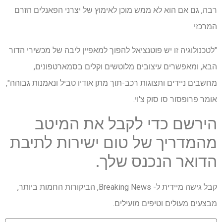
רבה, גם אם הוא לא ממש מוכן לאימוץ של יצרני הפאנלים הזרם
המרכזי.
"לטכנולוגיה זו יש פוטנציאל להפוך למאפיין ליבה של מכשירי הדור
הבא, ומאפשרים עיצובים מלוטשים וקלים בסמארטפונים,
מחשבים ניידים ותצוגות רכב-תוך מתן אודיו טביל ונאמנות גבוהה",
אומר פרופסור סו סוק צ'וי.
הירשם כדי לקבל את המיטב
מהמדריך של טום ישירות לתיבת
הדואר הנכנס שלך.
קבל גישה מיידית ל- Breaking News, הביקורות החמות ביותר,
מבצעים מעולים וטיפים מועילים.