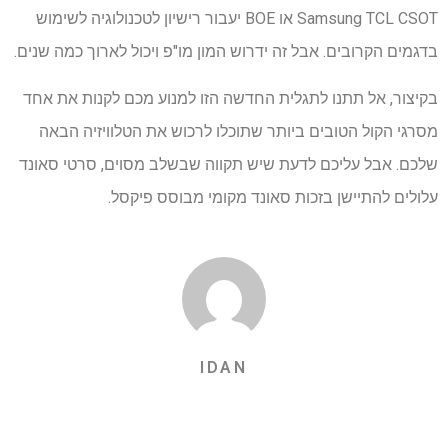
Samsung TCL CSOT או BOE יעבור רישיון לטכנולוגיה לשימוש
בדגמים הקרובים. אבל זה ידרוש המון מו"פ ויכול לארוך כמה שנים.
בקיצור, אל תתנו לתגלית החדשה הזו למנוע מכם לקנות את אחד
מסרגי הקול הטובים ביותר שתוכלו לרכוש את הטלוויזיה הבאה
שלכם. אבל עליכם לדעת שיש תקווה שבשלב מסוים, סרטי סאונד
עלולים להתיישן בזכות סאונד מקומי מבוסס פיקסל.
IDAN