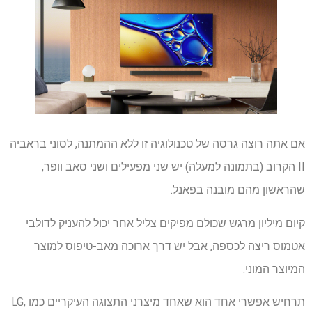
אם אתה רוצה גרסה של טכנולוגיה זו ללא ההמתנה, לסוני בראביה
II הקרוב (בתמונה למעלה) יש שני מפעילים ושני סאב וופר,
שהראשון מהם מובנה בפאנל.
קיום מיליון מרגש שכולם מפיקים צליל אחר יכול להעניק לדולבי
אטמוס ריצה לכספה, אבל יש דרך ארוכה מאב-טיפוס למוצר
המיוצר המוני.
תרחיש אפשרי אחד הוא שאחד מיצרני התצוגה העיקריים כמו LG,