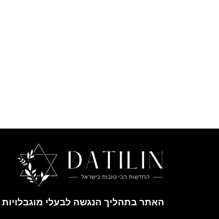
האתר בתהליך הנגשה לבעלי מוגבלויות