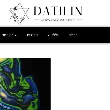
קהילה
כללי
טרנדים
יצירת קשר