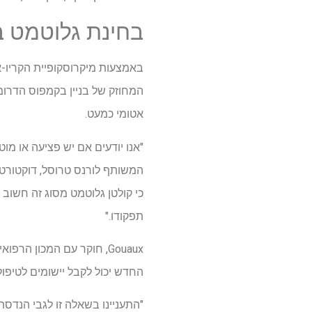
בחינת גלוטמט ב
המחוזק של בניין בקמפוס הדרומ
אטומי כמעט.
"אנו יודעים אם יש פציעה או מוט
כי קולטן גלוטמט מסוג זה חשוב 
תפקודו."
החדש יכול לקבל יישומים לטיפו
"התעניינו בשאלה זו לגבי הנדסת 