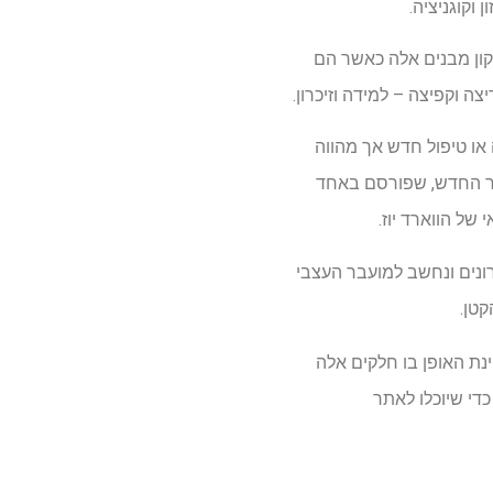
וקוגניציה.
ון מבנים אלה כאשר הם
צה וקפיצה – למידה וזיכרון.
 או טיפול חדש אך מהווה
ר החדש, שפורסם באחד
של הווארד יוז.
רונים ונחשב למועבר העצבי
קטן.
נת האופן בו חלקים אלה
כדי שיוכלו לאתר