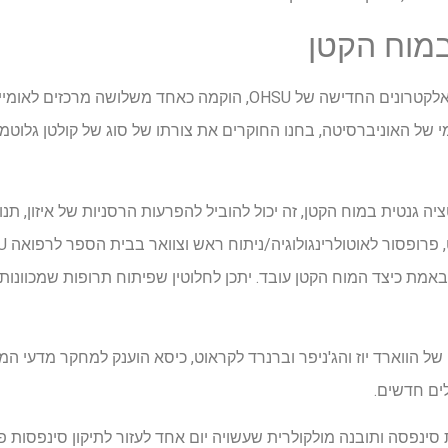
מוח הקטן
י של האוניברסיטה, בחנו החוקרים את צורתו של סוג של קולטן גלוט
ציה גנטית במוח הקטן, זה יכול להוביל להפרעות הרסניות של איזון, תנ
באמת כיצד המוח הקטן עובד. יתכן לחלוטין שפיתוח תרופות שמכוונות
לים חדשים.
סינפסה ותובנה מולקולרית שעשויה יום אחד לעזור לתיקון סינפסות פגו