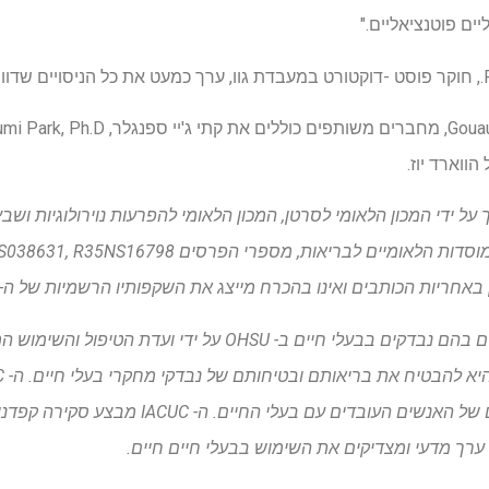
ים פוטנציאליים."
ווארד יוז.
 ידי המכון הלאומי לסרטן, המכון הלאומי להפרעות נוירולוגיות ושבץ
יש לבחון ולאשר את כל המחקרים בהם נבדקים בבעלי חיים ב- OHSU על
להבטיח את בריאותם ובטיחותם של האנשים העובדי
ערך מדעי ומצדיקים את השימוש בבעלי חיים חיים.