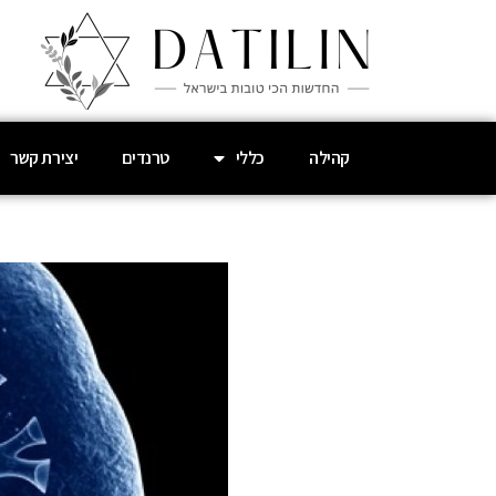
קהילה
כללי
טרנדים
יצירת קשר