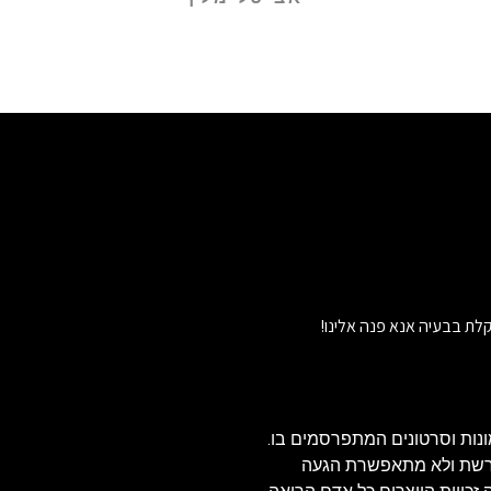
לת בבעיה אנא פנה אלינו!
נות וסרטונים המתפרסמים בו.
הרשת ולא מתאפשרת הגעה