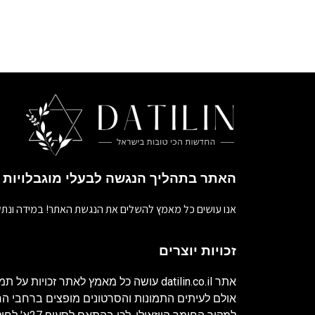
האתר בתהליך הנגשה לבעלי מוגבלויות
אנו עושים כל מאמץ להשלים את הנגשת האתר! במידה ונתק
זכויות יוצרים
אתר
datilin.co.il
עושה כל מאמץ לאתר זכויות על תמו
אולם לעיתים התמונות והסרטונים מופצים ברחבי 