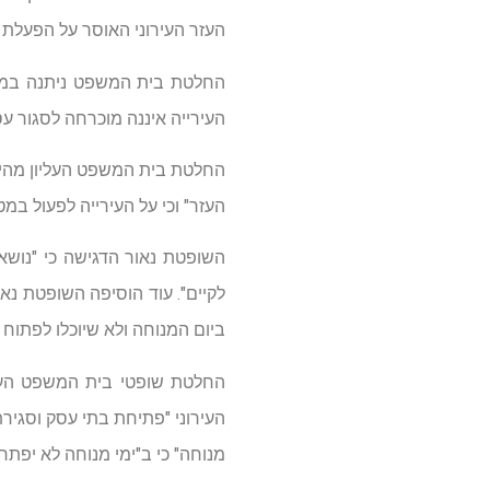
העזר העירוני האוסר על הפעלת
החלטת בית המשפט ניתנה במסג
העירייה איננה מוכרחה לסגור עסק
החלטת בית המשפט העליון מהיו
העזר" וכי על העירייה לפעול במ
השופטת נאור הדגישה כי "נושא 
לקיים". עוד הוסיפה השופטת נאו
ביום המנוחה ולא שיוכלו לפתוח
החלטת שופטי בית המשפט העלי
מנוחה" כי ב"ימי מנוחה לא יפתח