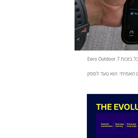
ם האמיתי. הוא נועד לספק