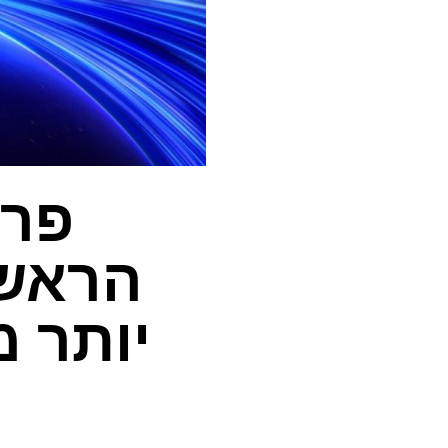
הראשו
יותר 