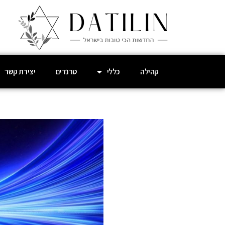
קהילה
כללי
טרנדים
יצירת קשר