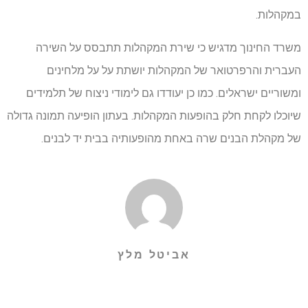
במקהלות.
משרד החינוך מדגיש כי שירת המקהלות תתבסס על השירה
העברית והרפרטואר של המקהלות יושתת על על מלחינים
ומשוריים ישראלים. כמו כן יעודדו גם לימודי ניצוח של תלמידים
שיוכלו לקחת חלק בהופעות המקהלות. בעתון הופיעה תמונה גדולה
של מקהלת הבנים שרה באחת מהופעותיה בבית יד לבנים.
אביטל מלץ