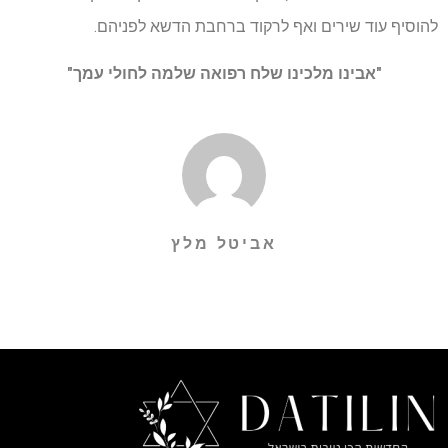
להוסיף עוד שירים ואף לרקוד ברחבת הדשא לפניהם.
"אבינו מלכינו שלח רפואה שלמה לחולי עמך"
אביטל מלץ