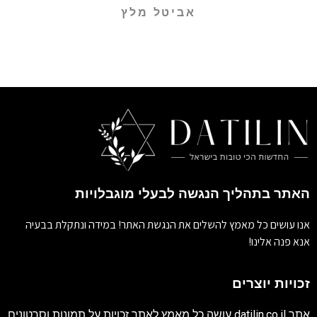
אביטל מלץ
האתר בתהליך הנגשה לבעלי מוגבלויות
אנו עושים כל מאמץ להשלים את הנגשת האתר! במידה ונתקלת בבעיה
אנא פנה אלינו!
זכויות יוצרים
אתר
datilin.co.il
עושה כל מאמץ לאתר זכויות על תמונות וסרטונים