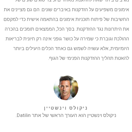
אימונים משפיעים על הזדקנות באיברים שונים. הם גם מציינים את
החשיבות של פיתוח תוכניות אימונים בהתאמה אישית כדי למקסם
את היתרונות נגד ההזדקנות. בסך הכל, הממצאים תומכים בהכרה
ההולכת וגוברת כי שמירה על כושר גופני אינה רק חיונית לבריאות
היומיומית, אלא עשויה לשמש גם כאחד הכלים היעילים ביותר
להאטת תהליך ההזדקנות הפנימי של הגוף.
ניקולס וינשטיין
ניקולס וינשטיין הוא העורך הראשי של אתר Datilin.