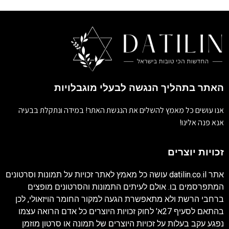
האתר בתהליך הנגשה לבעלי מוגבלויות
אנו עושים כל מאמץ להשלים את הנגשת האתר! במידה ונתקלת בבעיה
אנא פנה אלינו!
זכויות יוצרים
אתר
datilin.co.il
עושה כל מאמץ לאתר זכויות על תמונות וסרטונים
המתפרסמים בו. אולם לעיתים התמונות והסרטונים מופצים
ברחבי הרשת ולא מתאפשרת הגעה למקור החומר הויזאולי, לכן
בהתאם לסעיף 27א' לחוק זכויות היוצרים כל אדם הרואה עצמו
נפגע עקב בעלות על זכויות היוצרים של תמונה או סרטון מוזמן