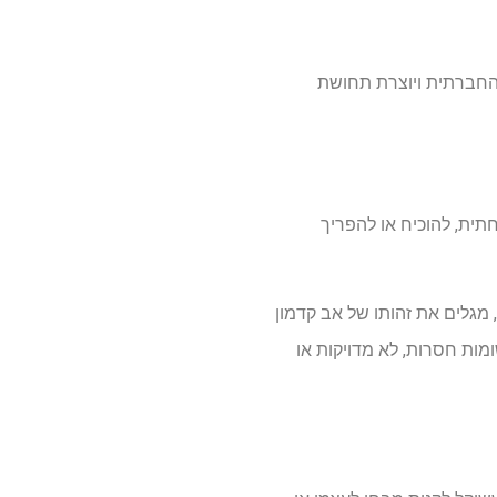
 החברתית ויוצרת תחושת
תית, להוכיח או להפריך
מגלים את זהותו של אב קדמון
מות חסרות, לא מדויקות או