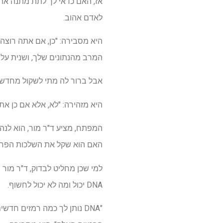
לאדם אהוב.
היא מסבירה: "כן, אם אתה רוצה 
המרב מהנתונים שלך, ושנית על 
אבל ברור לה מתי לשקול מחדש.
היא מזהירה: "לא, אלא אם כן את
המפתח, מציע ד"ר מור, הוא לנה
האם הוא שקל את השלכות הפרט
למי שכן מחליט לבדוק, ד"ר מור
DNA יכול ומה לא יכול לחשוף.
"DNA נותן לך כמה רמזים חד