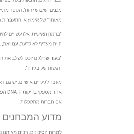
עבור חלקם, תוצאות בלתי צפוי
מכנים 'שיבוש זהות'. הספר מתי
מאוחר' של אימוץ או התעברות תו
"ברמה האישית, אלו עשויים לה
היית מעדיף לא לדעת. עם זאת, בר
"בעוד שחלקם יוכלו לשלב את המ
ורגשות של בגידה".
אחד מ
אם חברות מתקפלות.
מדוע המבחנים ה
למרות הסיכונים, רבים מאיתנו 