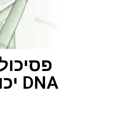
פסיכול
DNA 