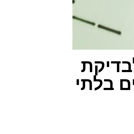
בדיקת
ים בלתי