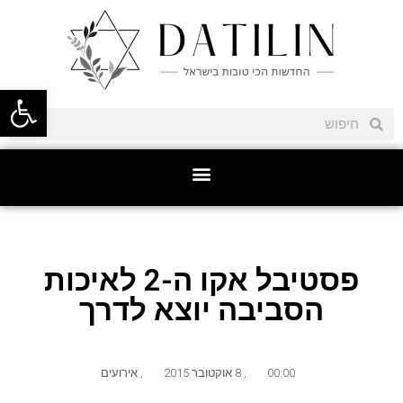
פתח סרגל
פסטיבל אקו ה-2 לאיכות
הסביבה יוצא לדרך
00:00
,
8 אוקטובר 2015
,
אירועים