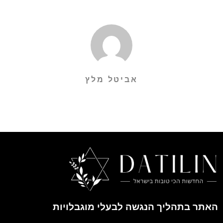
אביטל מלץ
האתר בתהליך הנגשה לבעלי מוגבלויות