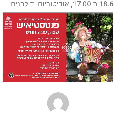
18.6 ב 17:00, אודיטוריום יד לבנים.