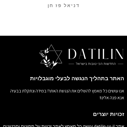
דניאל פז חן
האתר בתהליך הנגשה לבעלי מוגבלויות
אנו עושים כל מאמץ להשלים את הנגשת האתר! במידה ונתקלת בבעיה
אנא פנה אלינו!
זכויות יוצרים
אתר
datilin.co.il
עושה כל מאמץ לאתר זכויות על תמונות וסרטונים