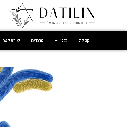
קהילה
כללי
טרנדים
יצירת קשר