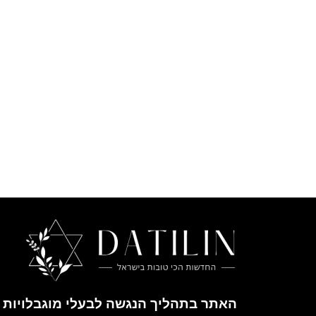
האתר בתהליך הנגשה לבעלי מוגבלויות