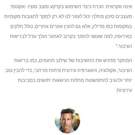
אינה אקראית. הכרה כיצד השימוש בקרקע ומצב סוציו -אקונומי
מעצבים סיכון מחלה יכול לעזור לנו לא רק למקד לתגובות מקומיות
במקומות כמו מדילין, אלא גם להכין אזורים אחרים, כולל חלקים
באירופה, למה שעשוי להפוך בקרוב לאתגר הולך וגדל לבריאות
הציבור."
המחקר מדגיש את החשיבות של שילוב תחומים, כמו בריאות
הציבור, אקולוגיה, גיאוגרפיה עירונית וניתוח מרחבי, כדי להבין טוב
יותר ולהגיב להתפשטות מחלות הנישאות יתושים בסביבות
עירוניות.