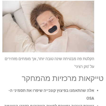
הקלטת פה מבטיחה שינה טובה יותר, אך מומחים מזהירים
על 'נזק רציני'
טייקאות מרכזיות מהמחקר
אלה שהתאמנו בפיצוץ קונכייה שיפרו את תסמיני ה-
OSA