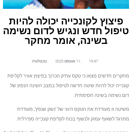
פיצוץ לקונכייה יכולה להיות
טיפול חדש ונגיש לדום נשימה
בשינה, אומר מחקר
19:47
,
11 אוגוסט 2025
,
טכנולוגיה
מחקרים חדשים מצאו כי טקס עתיק הכרוך בפיצוץ אוויר לקליפת
קונכייה יכול להיות שיטה חדשה לטיפול במצב השינה הנפוץ של
דום נשימה בשינה חסימתית.
משיטה זו מעודדת את הטקס היוגי של 'נשק שנפץ', מעודדת
מתרגל לשאוף עמוק ולנשוף בכוח לקליפת קונכייה ספירלית.