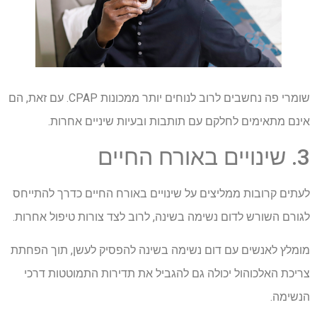
שומרי פה נחשבים לרוב לנוחים יותר ממכונות CPAP. עם זאת, הם
אינם מתאימים לחלקם עם תותבות ובעיות שיניים אחרות.
3. שינויים באורח החיים
לעתים קרובות ממליצים על שינויים באורח החיים כדרך להתייחס
לגורם השורש לדום נשימה בשינה, לרוב לצד צורות טיפול אחרות.
מומלץ לאנשים עם דום נשימה בשינה להפסיק לעשן, תוך הפחתת
צריכת האלכוהול יכולה גם להגביל את תדירות התמוטטות דרכי
הנשימה.