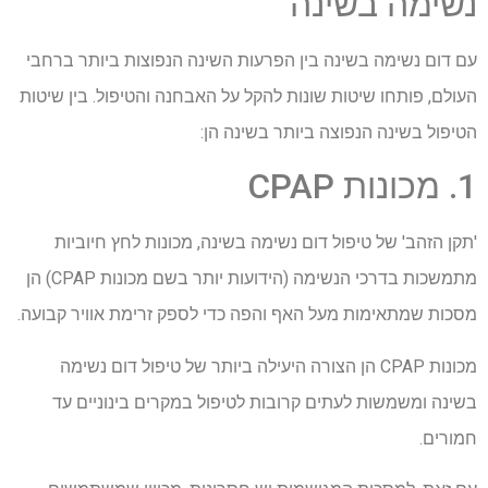
נשימה בשינה
עם דום נשימה בשינה בין הפרעות השינה הנפוצות ביותר ברחבי
העולם, פותחו שיטות שונות להקל על האבחנה והטיפול. בין שיטות
הטיפול בשינה הנפוצה ביותר בשינה הן:
1. מכונות CPAP
'תקן הזהב' של טיפול דום נשימה בשינה, מכונות לחץ חיוביות
מתמשכות בדרכי הנשימה (הידועות יותר בשם מכונות CPAP) הן
מסכות שמתאימות מעל האף והפה כדי לספק זרימת אוויר קבועה.
מכונות CPAP הן הצורה היעילה ביותר של טיפול דום נשימה
בשינה ומשמשות לעתים קרובות לטיפול במקרים בינוניים עד
חמורים.