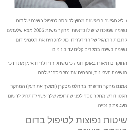
זו לא הגישה הראשונה מחוץ לקופסה לטיפול בשינה של דום
נשימה שמוכח שיש לו כדאיות. מחקר משנת 2006 מצא שלעתים
קרובות התרגול של הדידג'רידו יכול להפחית את תסמיני דום
נשימה בשינה במקרים קלים עד בינוניים.
החוקרים תיאורו באופן דומה כי משחק הדידג'רידו אימן את דרכי
הנשימה העליונות, והפחית את "הקריסה" שלהם.
אמנם מחקר חדש זה בהחלט מסקרן (ומושך את העין) המחקר
הקטן דורש מחקר נוסף לפני שהרופא שלך עשוי להתחיל לרשום
מעטפת קונכייה.
שיטות נפוצות לטיפול בדום