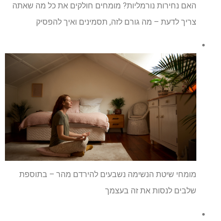
האם נחירות נורמליות? מומחים חולקים את כל מה שאתה
צריך לדעת – מה גורם לזה, תסמינים ואיך להפסיק
מומחי שיטת הנשימה נשבעים להירדם מהר – בתוספת
שלבים לנסות את זה בעצמך