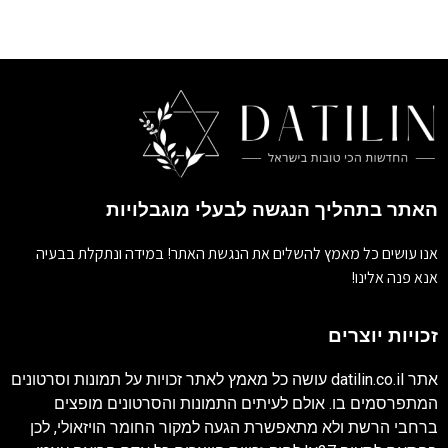
האתר בתהליך הנגשה לבעלי מוגבלויות
אנו עושים כל מאמץ להשלים את הנגשת האתר! במידה ונתקלת בבעיה
אנא פנה אלינו!
זכויות יוצרים
אתר
datilin.co.il
עושה כל מאמץ לאתר זכויות על תמונות וסרטונים
המתפרסמים בו. אולם לעיתים התמונות והסרטונים מופצים
ברחבי הרשת ולא מתאפשרת הגעה למקור החומר הויזאולי, לכן